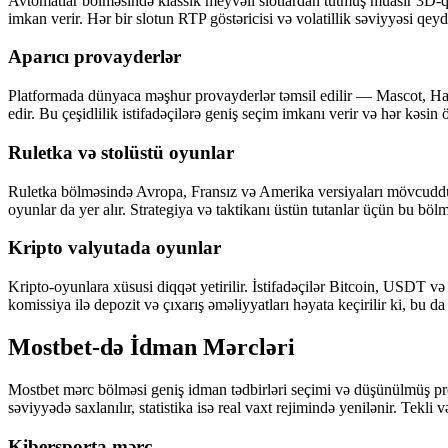
Avtomatlar bölməsində klassik meyvəli slotlardan tutmuş müasir 3D-
imkan verir. Hər bir slotun RTP göstəricisi və volatillik səviyyəsi qeyd
Aparıcı provayderlər
Platformada dünyaca məşhur provayderlər təmsil edilir — Mascot, Hack
edir. Bu çeşidlilik istifadəçilərə geniş seçim imkanı verir və hər kəsi
Ruletka və stolüstü oyunlar
Ruletka bölməsində Avropa, Fransız və Amerika versiyaları mövcuddur. 
oyunlar da yer alır. Strategiya və taktikanı üstün tutanlar üçün bu böl
Kripto valyutada oyunlar
Kripto-oyunlara xüsusi diqqət yetirilir. İstifadəçilər Bitcoin, USDT v
komissiya ilə depozit və çıxarış əməliyyatları həyata keçirilir ki, bu d
Mostbet-də İdman Mərcləri
Mostbet mərc bölməsi geniş idman tədbirləri seçimi və düşünülmüş pro
səviyyədə saxlanılır, statistika isə real vaxt rejimində yenilənir. Tekl
Kibersporta mərc