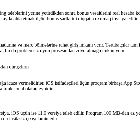
ering tələblərini yerinə yetirdikdən sonra bonus vəsaitlərini real hesa
 fayda əldə etmək üçün bonus şərtlərini diqqətlə oxumaq tövsiyə edilir.
arına və mərc bölmələrinə rahat giriş imkanı verir. Tərtibatçılar tam f
b ki, bu da problemsiz oyun prosesindən zövq almağa imkan verir.
dan quraşdırın
ğa icazə verməlidirlər. iOS istifadəçiləri üçün proqram birbaşa App 
a funksional olaraq eynidir.
a, iOS üçün isə 11.0 versiya tələb edilir. Proqram 100 MB-dan az yer tut
da fasiləsiz çıxışı təmin edir.