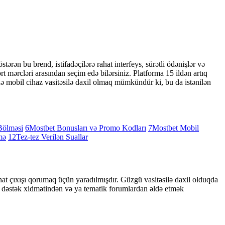
rən bu brend, istifadəçilərə rahat interfeys, sürətli ödənişlər və
t mərcləri arasından seçim edə bilərsiniz. Platforma 15 ildən artıq
ə mobil cihaz vasitəsilə daxil olmaq mümkündür ki, bu da istənilən
Bölməsi
6
Mostbet Bonusları və Promo Kodları
7
Mostbet Mobil
mə
12
Tez-tez Verilən Suallar
hat çıxışı qorumaq üçün yaradılmışdır. Güzgü vasitəsilə daxil olduqda
an, dəstək xidmətindən və ya tematik forumlardan əldə etmək