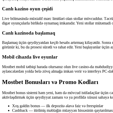
Canlı kazino oyun çeşidi
Live bölməsində müxtəlif mərc limitləri olan stollar mövcuddur. Təcr
digər oyunçularla birlikdə oynamaq imkanıdır. Yeni stollar mütəmadi ola
Canlı kazinoda başlamaq
Başlamaq üçün qeydiyyatdan keçib hesabı artırmaq kifayətdir. Sonra ma
görünür ki, bu da prosesi sürətli və rahat edir. Yeni başlayanlar üçün a
Mobil cihazda live oyunlar
Mostbet mobil tətbiqi harada olursanız olun live casino-da məhdudiyyə
əyləncələrdən yolda belə zövq almağa imkan verir və interfeys PC-dəki
Mostbet Bonusları və Promo Kodları
Mostbet bonus sistemi həm yeni, həm də mövcud istifadəçilər üçün cəlb
aktivləşdirmək üçün qeydiyyat zamanı və ya profildə xüsusi sahəyə k
Xoş gəldin bonus — ilk depozitə əlavə faiz və freespinlər
Cashback — itirilmiş məbləğin müəyyən hissəsinin qaytarılmas