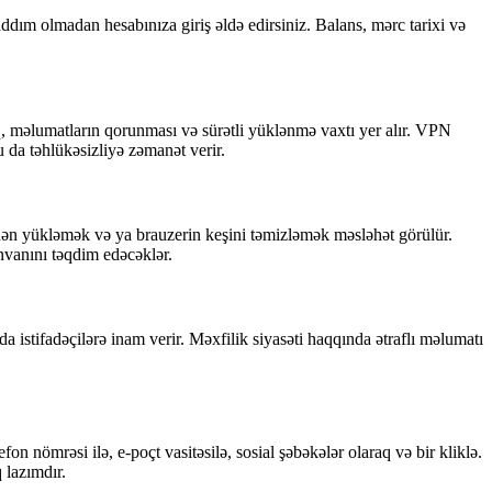
 addım olmadan hesabınıza giriş əldə edirsiniz. Balans, mərc tarixi və
lıq, məlumatların qorunması və sürətli yüklənmə vaxtı yer alır. VPN
 da təhlükəsizliyə zəmanət verir.
nidən yükləmək və ya brauzerin keşini təmizləmək məsləhət görülür.
nvanını təqdim edəcəklər.
istifadəçilərə inam verir. Məxfilik siyasəti haqqında ətraflı məlumatı
n nömrəsi ilə, e-poçt vasitəsilə, sosial şəbəkələr olaraq və bir kliklə.
q lazımdır.