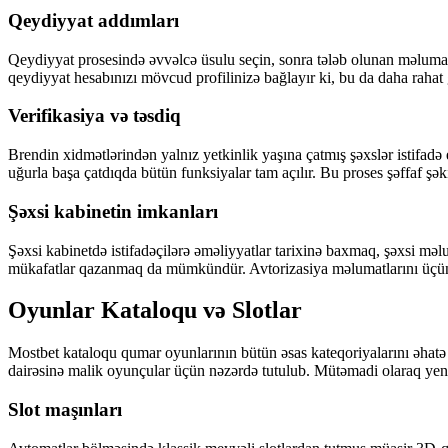
Qeydiyyat addımları
Qeydiyyat prosesində əvvəlcə üsulu seçin, sonra tələb olunan məlumatla
qeydiyyat hesabınızı mövcud profilinizə bağlayır ki, bu da daha rahat g
Verifikasiya və təsdiq
Brendin xidmətlərindən yalnız yetkinlik yaşına çatmış şəxslər istifadə e
uğurla başa çatdıqda bütün funksiyalar tam açılır. Bu proses şəffaf şək
Şəxsi kabinetin imkanları
Şəxsi kabinetdə istifadəçilərə əməliyyatlar tarixinə baxmaq, şəxsi məlum
mükafatlar qazanmaq da mümkündür. Avtorizasiya məlumatlarını üçün
Oyunlar Kataloqu və Slotlar
Mostbet kataloqu qumar oyunlarının bütün əsas kateqoriyalarını əhatə ed
dairəsinə malik oyunçular üçün nəzərdə tutulub. Mütəmadi olaraq yeni 
Slot maşınları