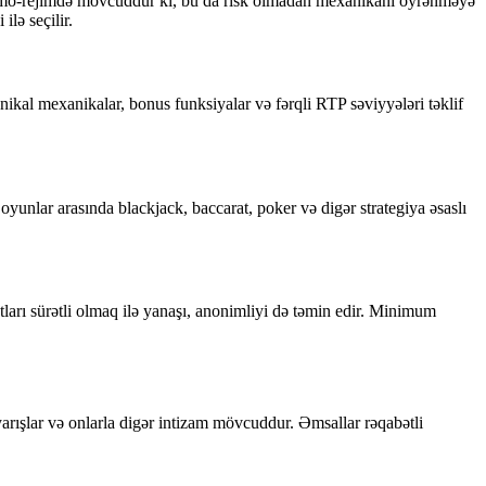
 demo-rejimdə mövcuddur ki, bu da risk olmadan mexanikanı öyrənməyə
ilə seçilir.
kal mexanikalar, bonus funksiyalar və fərqli RTP səviyyələri təklif
unlar arasında blackjack, baccarat, poker və digər strategiya əsaslı
tları sürətli olmaq ilə yanaşı, anonimliyi də təmin edir. Minimum
arışlar və onlarla digər intizam mövcuddur. Əmsallar rəqabətli