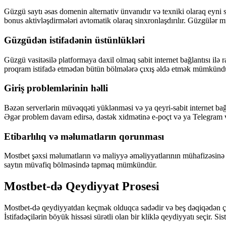
Güzgü saytı əsas domenin alternativ ünvanıdır və texniki olaraq eyni se
bonus aktivləşdirmələri avtomatik olaraq sinxronlaşdırılır. Güzgülər müt
Güzgüdən istifadənin üstünlükləri
Güzgü vasitəsilə platformaya daxil olmaq sabit internet bağlantısı ilə 
proqram istifadə etmədən bütün bölmələrə çıxış əldə etmək mümkündür. 
Giriş problemlərinin həlli
Bəzən serverlərin müvəqqəti yüklənməsi və ya qeyri-sabit internet bağl
Əgər problem davam edirsə, dəstək xidmətinə e-poçt və ya Telegram va
Etibarlılıq və məlumatların qorunması
Mostbet şəxsi məlumatların və maliyyə əməliyyatlarının mühafizəsinə t
saytın müvafiq bölməsində tapmaq mümkündür.
Mostbet-də Qeydiyyat Prosesi
Mostbet-də qeydiyyatdan keçmək olduqca sadədir və beş dəqiqədən çox vax
İstifadəçilərin böyük hissəsi sürətli olan bir kliklə qeydiyyatı seçir. S