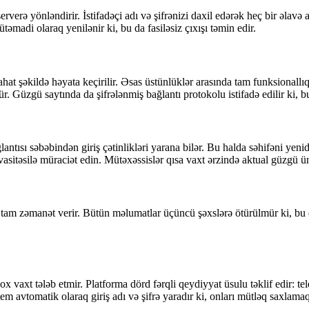
rverə yönləndirir. İstifadəçi adı və şifrənizi daxil edərək heç bir əlavə
əmadi olaraq yenilənir ki, bu da fasiləsiz çıxışı təmin edir.
rahat şəkildə həyata keçirilir. Əsas üstünlüklər arasında tam funksional
Güzgü saytında da şifrələnmiş bağlantı protokolu istifadə edilir ki, bu
antısı səbəbindən giriş çətinlikləri yarana bilər. Bu halda səhifəni ye
sitəsilə müraciət edin. Mütəxəssislər qısa vaxt ərzində aktual güzgü ü
am zəmanət verir. Bütün məlumatlar üçüncü şəxslərə ötürülmür ki, bu da 
t tələb etmir. Platforma dörd fərqli qeydiyyat üsulu təklif edir: telefo
istem avtomatik olaraq giriş adı və şifrə yaradır ki, onları mütləq saxlama