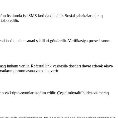
efon üsulunda isə SMS kod daxil edilir. Sosial şəbəkələr olaraq
ələb edilir.
ti təsdiq edən sənəd şəkilləri göndərilir. Verifikasiya prosesi sonra
aq imkanı verilir. Referral link vasitəsilə dostları dəvət edərək əlavə
atların qorunmasına zəmanət verir.
zino və kripto-oyunlar təqdim edilir. Çeşid müxtəlif büdcə və maraq