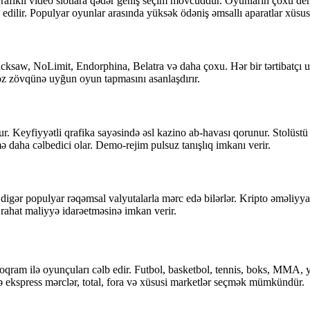
qrafikli video slotlara qədər geniş seçim mövcuddur. Oyunların çoxu
 edilir. Populyar oyunlar arasında yüksək ödəniş əmsallı aparatlar xüsusi 
saw, NoLimit, Endorphina, Belatra və daha çoxu. Hər bir tərtibatçı uni
n öz zövqünə uyğun oyun tapmasını asanlaşdırır.
Keyfiyyətli qrafika sayəsində əsl kazino ab-havası qorunur. Stolüstü oy
mə daha cəlbedici olar. Demo-rejim pulsuz tanışlıq imkanı verir.
ə digər populyar rəqəmsal valyutalarla mərc edə bilərlər. Kripto əməliyya
a rahat maliyyə idarəetməsinə imkan verir.
qram ilə oyunçuları cəlb edir. Futbol, basketbol, tennis, boks, MMA, y
i və ekspress mərclər, total, fora və xüsusi marketlər seçmək mümkündür.