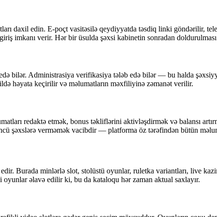
rı daxil edin. E-poçt vasitəsilə qeydiyyatda təsdiq linki göndərilir, tel
iriş imkanı verir. Hər bir üsulda şəxsi kabinetin sonradan doldurulması t
də bilər. Administrasiya verifikasiya tələb edə bilər — bu halda şəxsiyyə
ildə həyata keçirilir və məlumatların məxfiliyinə zəmanət verilir.
atları redaktə etmək, bonus təkliflərini aktivləşdirmək və balansı artırm
cü şəxslərə verməmək vacibdir — platforma öz tərəfindən bütün məlum
ir. Burada minlərlə slot, stolüstü oyunlar, ruletka variantları, live ka
oyunlar əlavə edilir ki, bu da kataloqu hər zaman aktual saxlayır.