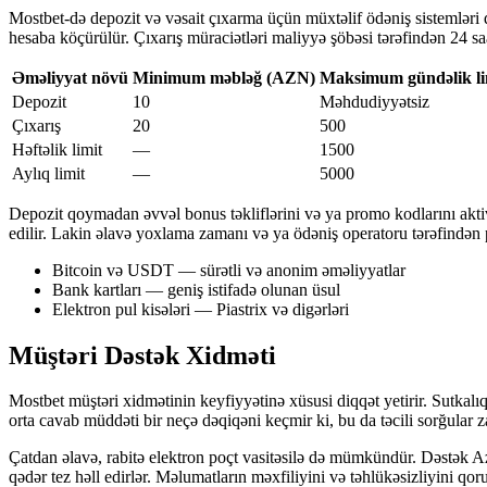
Mostbet-də depozit və vəsait çıxarma üçün müxtəlif ödəniş sistemləri qəb
hesaba köçürülür. Çıxarış müraciətləri maliyyə şöbəsi tərəfindən 24 saa
Əməliyyat növü
Minimum məbləğ (AZN)
Maksimum gündəlik li
Depozit
10
Məhdudiyyətsiz
Çıxarış
20
500
Həftəlik limit
—
1500
Aylıq limit
—
5000
Depozit qoymadan əvvəl bonus təkliflərini və ya promo kodlarını akti
edilir. Lakin əlavə yoxlama zamanı və ya ödəniş operatoru tərəfində
Bitcoin və USDT — sürətli və anonim əməliyyatlar
Bank kartları — geniş istifadə olunan üsul
Elektron pul kisələri — Piastrix və digərləri
Müştəri Dəstək Xidməti
Mostbet müştəri xidmətinin keyfiyyətinə xüsusi diqqət yetirir. Sutkal
orta cavab müddəti bir neçə dəqiqəni keçmir ki, bu da təcili sorğular 
Çatdan əlavə, rabitə elektron poçt vasitəsilə də mümkündür. Dəstək Az
qədər tez həll edirlər. Məlumatların məxfiliyini və təhlükəsizliyini qoru