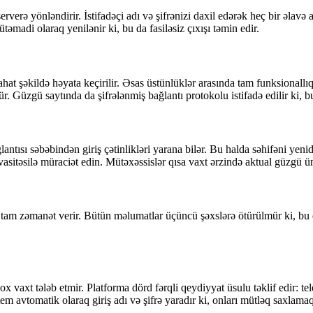
rverə yönləndirir. İstifadəçi adı və şifrənizi daxil edərək heç bir əlavə
əmadi olaraq yenilənir ki, bu da fasiləsiz çıxışı təmin edir.
rahat şəkildə həyata keçirilir. Əsas üstünlüklər arasında tam funksional
Güzgü saytında da şifrələnmiş bağlantı protokolu istifadə edilir ki, bu
antısı səbəbindən giriş çətinlikləri yarana bilər. Bu halda səhifəni ye
sitəsilə müraciət edin. Mütəxəssislər qısa vaxt ərzində aktual güzgü ü
am zəmanət verir. Bütün məlumatlar üçüncü şəxslərə ötürülmür ki, bu da 
t tələb etmir. Platforma dörd fərqli qeydiyyat üsulu təklif edir: telefo
istem avtomatik olaraq giriş adı və şifrə yaradır ki, onları mütləq saxlama