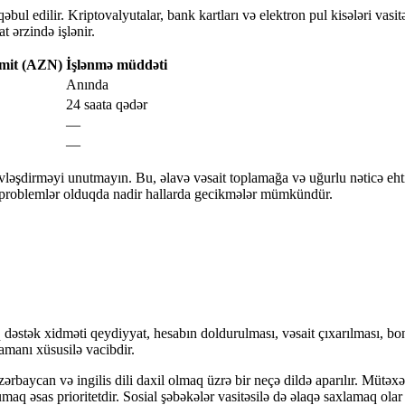
ul edilir. Kriptovalyutalar, bank kartları və elektron pul kisələri vasit
t ərzində işlənir.
mit (AZN)
İşlənmə müddəti
Anında
24 saata qədər
—
—
vləşdirməyi unutmayın. Bu, əlavə vəsait toplamağa və uğurlu nəticə eht
n problemlər olduqda nadir hallarda gecikmələr mümkündür.
ıq dəstək xidməti qeydiyyat, hesabın doldurulması, vəsait çıxarılması, 
zamanı xüsusilə vacibdir.
ərbaycan və ingilis dili daxil olmaq üzrə bir neçə dildə aparılır. Mütə
maq əsas prioritetdir. Sosial şəbəkələr vasitəsilə də əlaqə saxlamaq olar k