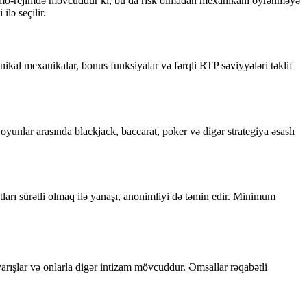
 demo-rejimdə mövcuddur ki, bu da risk olmadan mexanikanı öyrənməyə
ilə seçilir.
kal mexanikalar, bonus funksiyalar və fərqli RTP səviyyələri təklif
unlar arasında blackjack, baccarat, poker və digər strategiya əsaslı
tları sürətli olmaq ilə yanaşı, anonimliyi də təmin edir. Minimum
arışlar və onlarla digər intizam mövcuddur. Əmsallar rəqabətli