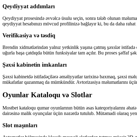
Qeydiyyat addımları
Qeydiyyat prosesində əvvəlcə üsulu seçin, sonra tələb olunan məlumatla
qeydiyyat hesabınızı mövcud profilinizə bağlayır ki, bu da daha rahat g
Verifikasiya və təsdiq
Brendin xidmətlərindən yalnız yetkinlik yaşına çatmış şəxslər istifadə e
uğurla başa çatdıqda bütün funksiyalar tam açılır. Bu proses şəffaf şək
Şəxsi kabinetin imkanları
Şəxsi kabinetdə istifadəçilərə əməliyyatlar tarixinə baxmaq, şəxsi məlum
mükafatlar qazanmaq da mümkündür. Avtorizasiya məlumatlarını üçün
Oyunlar Kataloqu və Slotlar
Mostbet kataloqu qumar oyunlarının bütün əsas kateqoriyalarını əhatə ed
dairəsinə malik oyunçular üçün nəzərdə tutulub. Mütəmadi olaraq yeni 
Slot maşınları